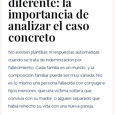
diferente: la
importancia de
analizar el caso
concreto
No existen plantillas ni respuestas automáticas
cuando se trata de indemnización por
fallecimiento. Cada familia es un mundo, y la
composición familiar puede ser muy variada. No
es lo mismo una persona fallecida con cónyuge e
hijos menores, que una víctima soltera que
convivía con su madre, o alguien separado que
había rehecho su vida con una nueva pareja.