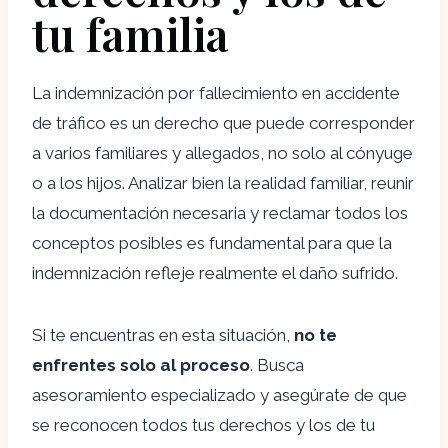
tu familia
La indemnización por fallecimiento en accidente
de tráfico es un derecho que puede corresponder
a varios familiares y allegados, no solo al cónyuge
o a los hijos. Analizar bien la realidad familiar, reunir
la documentación necesaria y reclamar todos los
conceptos posibles es fundamental para que la
indemnización refleje realmente el daño sufrido.
Si te encuentras en esta situación,
no te
enfrentes solo al proceso
. Busca
asesoramiento especializado y asegúrate de que
se reconocen todos tus derechos y los de tu