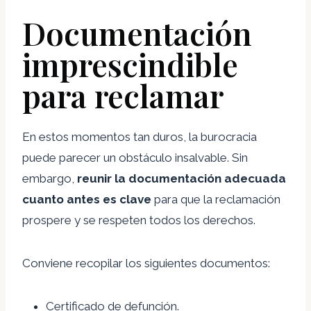
Documentación
imprescindible
para reclamar
En estos momentos tan duros, la burocracia
puede parecer un obstáculo insalvable. Sin
embargo,
reunir la documentación adecuada
cuanto antes es clave
para que la reclamación
prospere y se respeten todos los derechos.
Conviene recopilar los siguientes documentos:
Certificado de defunción.