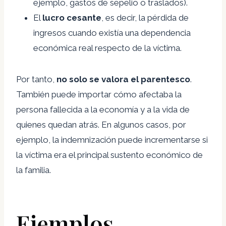
ejemplo, gastos de sepelio o traslados).
El
lucro cesante
, es decir, la pérdida de
ingresos cuando existía una dependencia
económica real respecto de la víctima.
Por tanto,
no solo se valora el parentesco
.
También puede importar cómo afectaba la
persona fallecida a la economía y a la vida de
quienes quedan atrás. En algunos casos, por
ejemplo, la indemnización puede incrementarse si
la víctima era el principal sustento económico de
la familia.
Ejemplos