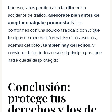
Por eso, si has perdido a un familiar en un
accidente de tráfico,
asesórate bien antes de
aceptar cualquier propuesta
. No te
conformes con una solución rápida o con lo que
te digan de manera informal. En estos asuntos,
además del dolor,
también hay derechos
, y
conviene defenderlos desde el principio para que
nadie quede desprotegido.
Conclusión:
protege tus
derechos y los de