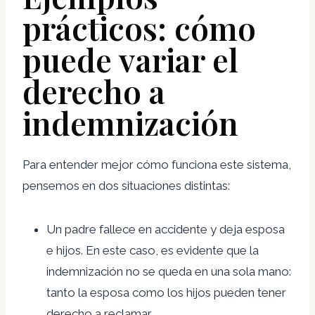
prácticos: cómo
puede variar el
derecho a
indemnización
Para entender mejor cómo funciona este sistema,
pensemos en dos situaciones distintas:
Un padre fallece en accidente y deja esposa
e hijos. En este caso, es evidente que la
indemnización no se queda en una sola mano:
tanto la esposa como los hijos pueden tener
derecho a reclamar.