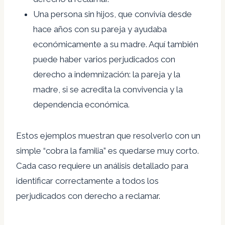
Una persona sin hijos, que convivía desde
hace años con su pareja y ayudaba
económicamente a su madre. Aquí también
puede haber varios perjudicados con
derecho a indemnización: la pareja y la
madre, si se acredita la convivencia y la
dependencia económica.
Estos ejemplos muestran que resolverlo con un
simple “cobra la familia” es quedarse muy corto.
Cada caso requiere un análisis detallado para
identificar correctamente a todos los
perjudicados con derecho a reclamar.