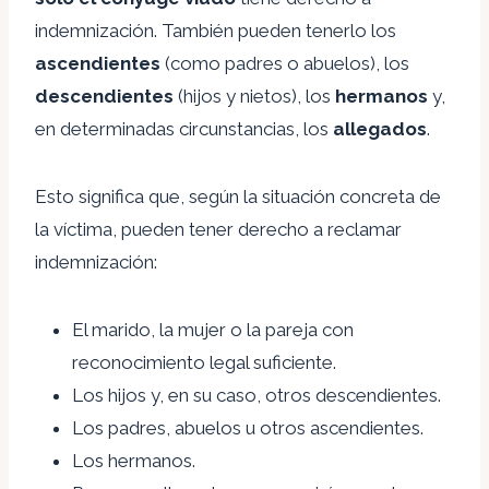
indemnización. También pueden tenerlo los
ascendientes
(como padres o abuelos), los
descendientes
(hijos y nietos), los
hermanos
y,
en determinadas circunstancias, los
allegados
.
Esto significa que, según la situación concreta de
la víctima, pueden tener derecho a reclamar
indemnización:
El marido, la mujer o la pareja con
reconocimiento legal suficiente.
Los hijos y, en su caso, otros descendientes.
Los padres, abuelos u otros ascendientes.
Los hermanos.