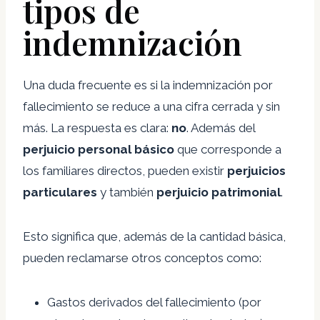
tipos de
indemnización
Una duda frecuente es si la indemnización por
fallecimiento se reduce a una cifra cerrada y sin
más. La respuesta es clara:
no
. Además del
perjuicio personal básico
que corresponde a
los familiares directos, pueden existir
perjuicios
particulares
y también
perjuicio patrimonial
.
Esto significa que, además de la cantidad básica,
pueden reclamarse otros conceptos como:
Gastos derivados del fallecimiento (por