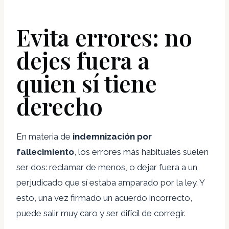
Evita errores: no
dejes fuera a
quien sí tiene
derecho
En materia de
indemnización por
fallecimiento
, los errores más habituales suelen
ser dos: reclamar de menos, o dejar fuera a un
perjudicado que sí estaba amparado por la ley. Y
esto, una vez firmado un acuerdo incorrecto,
puede salir muy caro y ser difícil de corregir.