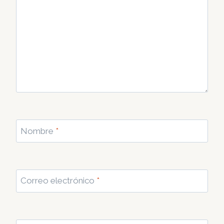
Nombre
*
Correo electrónico
*