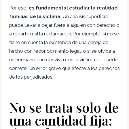
Por eso,
es fundamental estudiar la realidad
familiar de la víctima
. Un análisis superficial
puede llevar a dejar fuera a alguien con derecho o
a repartir mal la reclamación. Por ejemplo, si no se
tiene en cuenta la existencia de una pareja de
hecho con reconocimiento legal, o si se olvida a
un hermano que convivía con la víctima, se puede
cometer un error grave que afecte a los derechos
de los perjudicados.
No se trata solo de
una cantidad fija: