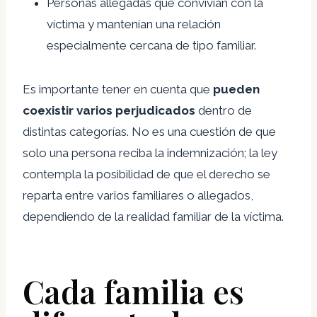
Personas allegadas que convivían con la
víctima y mantenían una relación
especialmente cercana de tipo familiar.
Es importante tener en cuenta que
pueden
coexistir varios perjudicados
dentro de
distintas categorías. No es una cuestión de que
solo una persona reciba la indemnización; la ley
contempla la posibilidad de que el derecho se
reparta entre varios familiares o allegados,
dependiendo de la realidad familiar de la víctima.
Cada familia es