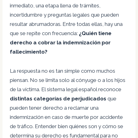
inmediato, una etapa llena de trámites,
incertidumbre y preguntas legales que pueden
resultar abrumadoras. Entre todas ellas, hay una
que se repite con frecuencia:
¿Quién tiene
derecho a cobrar la indemnización por
fallecimiento?
La respuesta no es tan simple como muchos
piensan. No se limita solo al cónyuge o a los hijos
de la víctima. El sistema legal español reconoce
distintas categorías de perjudicados
que
pueden tener derecho a reclamar una
indemnización en caso de muerte por accidente
de tráfico. Entender bien quiénes son y cómo se
determina su derecho es fundamental para no