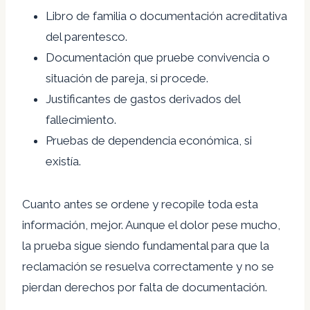
Libro de familia o documentación acreditativa
del parentesco.
Documentación que pruebe convivencia o
situación de pareja, si procede.
Justificantes de gastos derivados del
fallecimiento.
Pruebas de dependencia económica, si
existía.
Cuanto antes se ordene y recopile toda esta
información, mejor. Aunque el dolor pese mucho,
la prueba sigue siendo fundamental para que la
reclamación se resuelva correctamente y no se
pierdan derechos por falta de documentación.